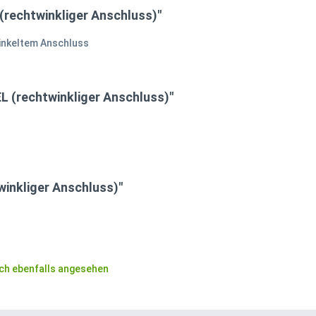
rechtwinkliger Anschluss)"
inkeltem Anschluss
 (rechtwinkliger Anschluss)"
inkliger Anschluss)"
ch ebenfalls angesehen