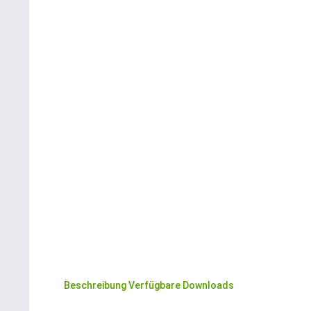
Beschreibung
Verfügbare Downloads