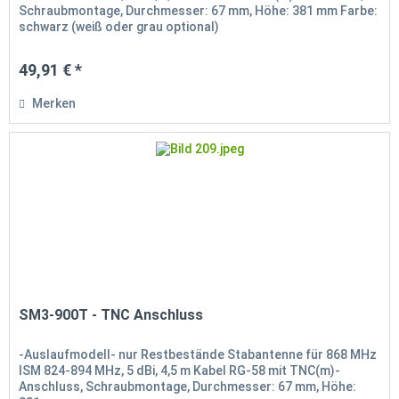
Schraubmontage, Durchmesser: 67 mm, Höhe: 381 mm Farbe:
schwarz (weiß oder grau optional)
49,91 € *
Merken
SM3-900T - TNC Anschluss
-Auslaufmodell- nur Restbestände Stabantenne für 868 MHz
ISM 824-894 MHz, 5 dBi, 4,5 m Kabel RG-58 mit TNC(m)-
Anschluss, Schraubmontage, Durchmesser: 67 mm, Höhe: