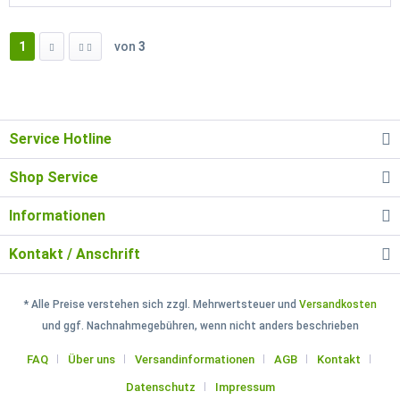
1
von
3
Service Hotline
Shop Service
Informationen
Kontakt / Anschrift
* Alle Preise verstehen sich zzgl. Mehrwertsteuer und
Versandkosten
und ggf. Nachnahmegebühren, wenn nicht anders beschrieben
FAQ
Über uns
Versandinformationen
AGB
Kontakt
Datenschutz
Impressum