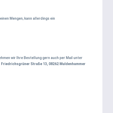
leinen Mengen, kann allerdings ein
hmen wir Ihre Bestellung gern auch per Mail unter
 Friedrichsgrüner Straße 13, 08262 Muldenhammer