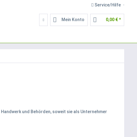
Service/Hilfe
Mein Konto
0,00 € *
l, Handwerk und Behörden, soweit sie als Unternehmer