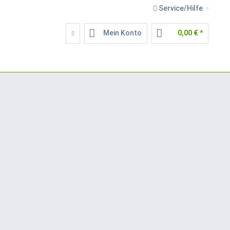
Service/Hilfe
Mein Konto
0,00 € *