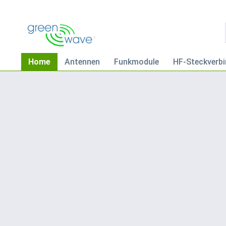
Home
Antennen
Funkmodule
HF-Steckverbi