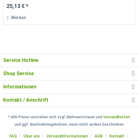
25,13 € *
Merken
Service Hotline
Shop Service
Informationen
Kontakt / Anschrift
* Alle Preise verstehen sich zzgl. Mehrwertsteuer und
Versandkosten
und ggf. Nachnahmegebühren, wenn nicht anders beschrieben
FAQ
Über uns
Versandinformationen
AGB
Kontakt