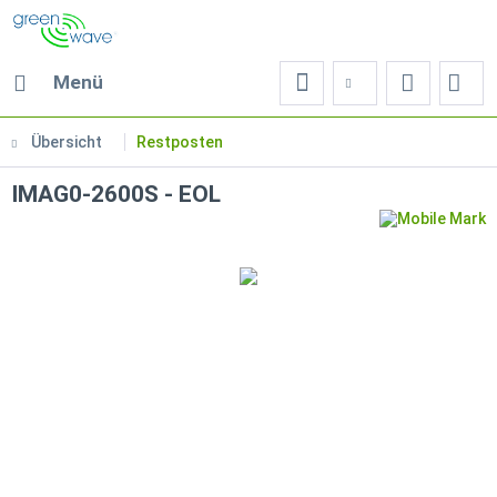
Menü
Übersicht
Restposten
IMAG0-2600S - EOL