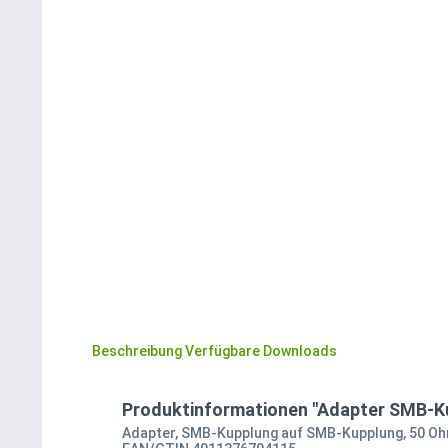
Beschreibung
Verfügbare Downloads
Produktinformationen "Adapter SMB-K
Adapter, SMB-Kupplung auf SMB-Kupplung, 50 O