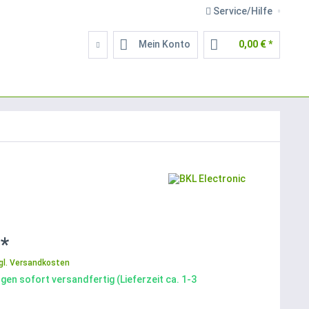
Service/Hilfe
Mein Konto
0,00 € *
 *
gl. Versandkosten
gen sofort versandfertig (Lieferzeit ca. 1-3