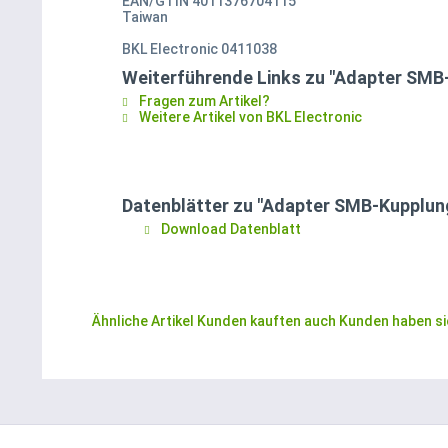
EAN/GTIN 4011376704115
Taiwan
BKL Electronic 0411038
Weiterführende Links zu "Adapter SMB
Fragen zum Artikel?
Weitere Artikel von BKL Electronic
Datenblätter zu "Adapter SMB-Kupplun
Download Datenblatt
Ähnliche Artikel
Kunden kauften auch
Kunden haben si