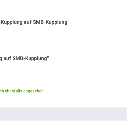
-Kupplung auf SMB-Kupplung"
g auf SMB-Kupplung"
ch ebenfalls angesehen