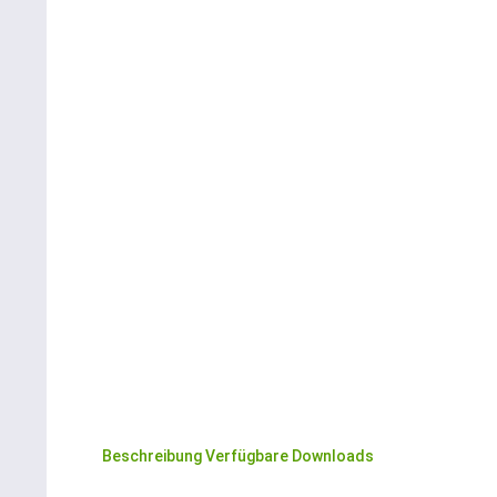
Beschreibung
Verfügbare Downloads