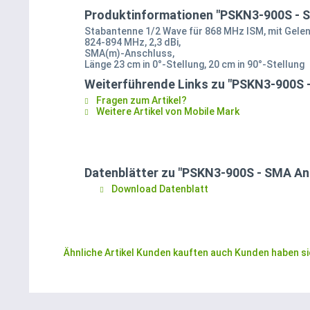
Produktinformationen "PSKN3-900S - 
Stabantenne 1/2 Wave für 868 MHz ISM, mit Gelen
824-894 MHz, 2,3 dBi,
SMA(m)-Anschluss,
Länge 23 cm in 0°-Stellung, 20 cm in 90°-Stellung
Weiterführende Links zu "PSKN3-900S 
Fragen zum Artikel?
Weitere Artikel von Mobile Mark
Datenblätter zu "PSKN3-900S - SMA An
Download Datenblatt
Ähnliche Artikel
Kunden kauften auch
Kunden haben si