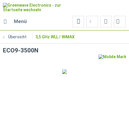
Menü
Übersicht
3,5 GHz WLL / WiMAX
ECO9-3500N