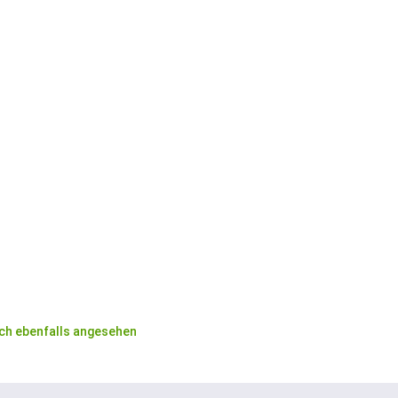
ch ebenfalls angesehen