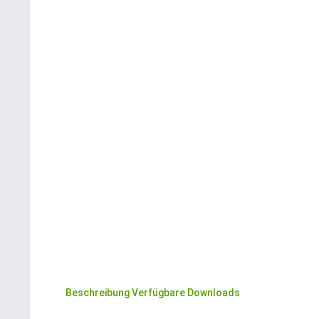
Beschreibung
Verfügbare Downloads