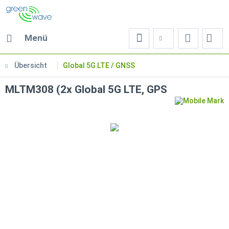
Menü
Übersicht
Global 5G LTE / GNSS
MLTM308 (2x Global 5G LTE, GPS