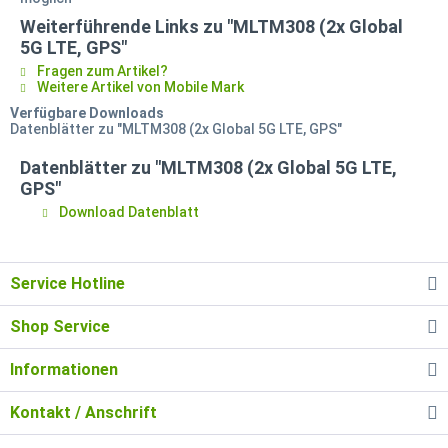
Weiterführende Links zu "MLTM308 (2x Global
5G LTE, GPS"
Fragen zum Artikel?
Weitere Artikel von Mobile Mark
Verfügbare Downloads
Datenblätter zu "MLTM308 (2x Global 5G LTE, GPS"
Datenblätter zu "MLTM308 (2x Global 5G LTE,
GPS"
Download Datenblatt
Service Hotline
Shop Service
Informationen
Kontakt / Anschrift