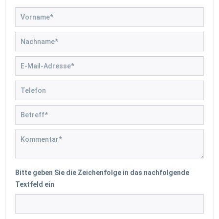
Bitte geben Sie die Zeichenfolge in das nachfolgende
Textfeld ein