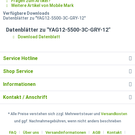
Fragen zum Artikel?
Weitere Artikel von Mobile Mark
Verfügbare Downloads
Datenblätter zu "YAG12-5500-3C-GRY-12"
Datenblätter zu "YAG12-5500-3C-GRY-12"
Download Datenblatt
Service Hotline
Shop Service
Informationen
Kontakt / Anschrift
* Alle Preise verstehen sich zzgl. Mehrwertsteuer und
Versandkosten
und ggf. Nachnahmegebühren, wenn nicht anders beschrieben
FAQ
Über uns
Versandinformationen
AGB
Kontakt