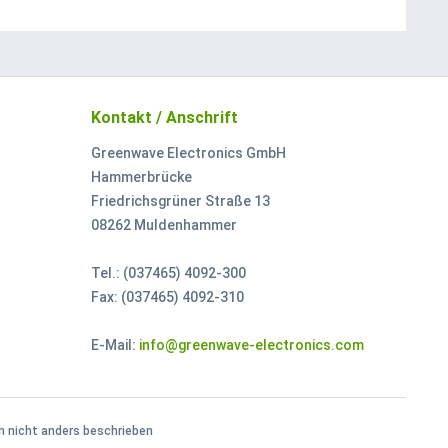
Kontakt / Anschrift
Greenwave Electronics GmbH
Hammerbrücke
Friedrichsgrüner Straße 13
08262 Muldenhammer
Tel.: (037465) 4092-300
Fax: (037465) 4092-310
E-Mail:
info@greenwave-electronics.com
 nicht anders beschrieben