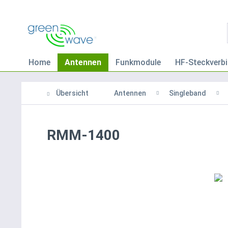
Home
Antennen
Funkmodule
HF-Steckverbi
Übersicht
Antennen
Singleband
RMM-1400