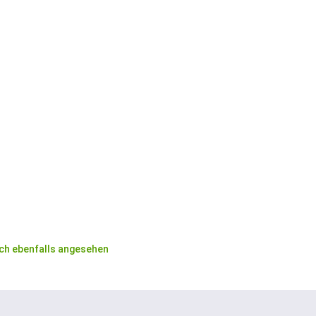
ch ebenfalls angesehen