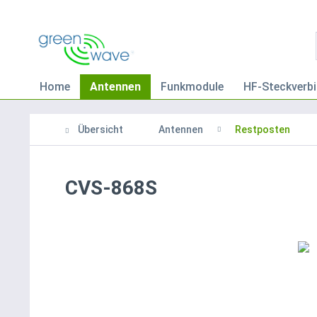
Home
Antennen
Funkmodule
HF-Steckverbi
Übersicht
Antennen
Restposten
CVS-868S