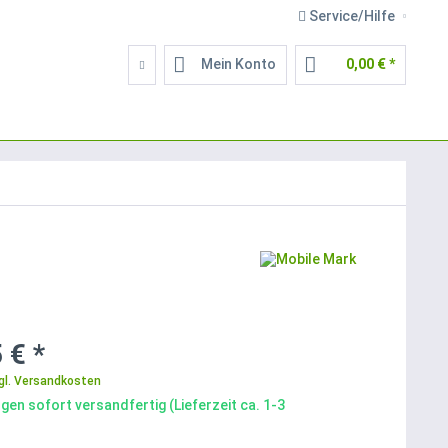
Service/Hilfe
Mein Konto
0,00 € *
 € *
gl. Versandkosten
gen sofort versandfertig (Lieferzeit ca. 1-3