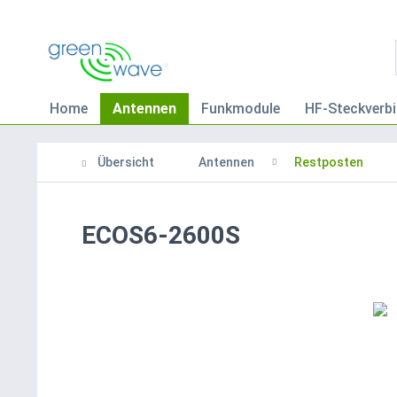
Home
Antennen
Funkmodule
HF-Steckverbi
Übersicht
Antennen
Restposten
ECOS6-2600S