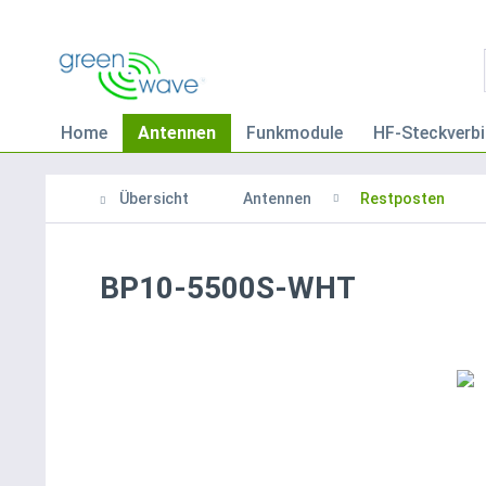
Home
Antennen
Funkmodule
HF-Steckverbi
Übersicht
Antennen
Restposten
BP10-5500S-WHT