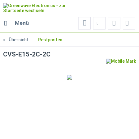
Menü
Übersicht
Restposten
CVS-E15-2C-2C