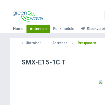
Home
Antennen
Funkmodule
HF-Steckverbi
Übersicht
Antennen
Restposten
SMX-E15-1C T