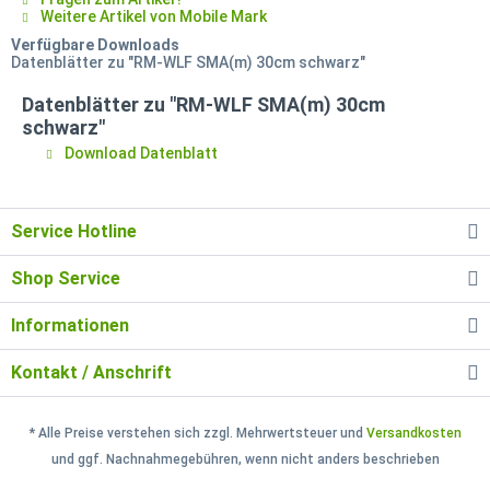
Weitere Artikel von Mobile Mark
Verfügbare Downloads
Datenblätter zu "RM-WLF SMA(m) 30cm schwarz"
Datenblätter zu "RM-WLF SMA(m) 30cm
schwarz"
Download Datenblatt
Service Hotline
Shop Service
Informationen
Kontakt / Anschrift
* Alle Preise verstehen sich zzgl. Mehrwertsteuer und
Versandkosten
und ggf. Nachnahmegebühren, wenn nicht anders beschrieben