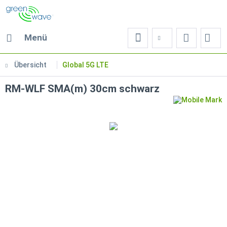
Menü
Übersicht
Global 5G LTE
RM-WLF SMA(m) 30cm schwarz