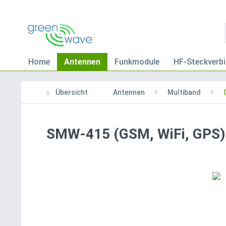
Home
Antennen
Funkmodule
HF-Steckverbi
Übersicht
Antennen
Multiband
SMW-415 (GSM, WiFi, GPS)