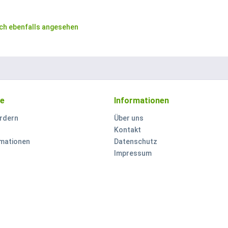
ch ebenfalls angesehen
ce
Informationen
rdern
Über uns
Kontakt
mationen
Datenschutz
Impressum