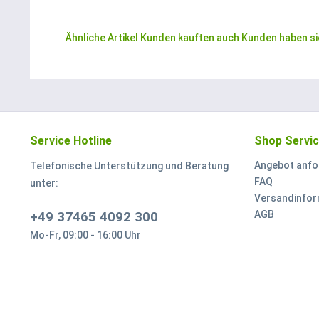
Ähnliche Artikel
Kunden kauften auch
Kunden haben si
Service Hotline
Shop Servi
Angebot anfo
Telefonische Unterstützung und Beratung
FAQ
unter:
Versandinfor
+49 37465 4092 300
AGB
Mo-Fr, 09:00 - 16:00 Uhr