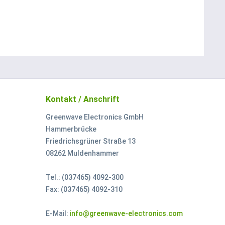
Kontakt / Anschrift
Greenwave Electronics GmbH
Hammerbrücke
Friedrichsgrüner Straße 13
08262 Muldenhammer
Tel.: (037465) 4092-300
Fax: (037465) 4092-310
E-Mail:
info@greenwave-electronics.com