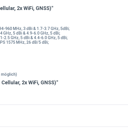
lular, 2x WiFi, GNSS)"
4-960 MHz, 3 dBi & 1.7-3.7 GHz, 5dBi;
 GHz, 5 dBi & 4.9-6.0 GHz, 5 dBi;
-2.5 GHz, 5 dBi & 4.4-6.0 GHz, 5 dBi;
PS 1575 MHz, 26 dB/5 dBi;
 möglich)
ellular, 2x WiFi, GNSS)"