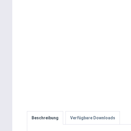
Beschreibung
Verfügbare Downloads