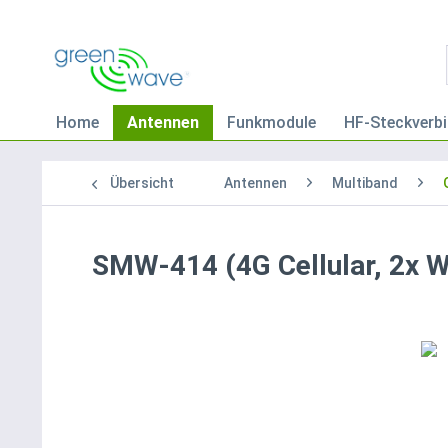
Home
Antennen
Funkmodule
HF-Steckverbi
Übersicht
Antennen
Multiband
SMW-414 (4G Cellular, 2x W