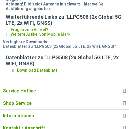
Achtung! Bild zeigt Antenne in schwarz - hier weiße
Ausführung angeboten.
Weiterführende Links zu "LLPG508 (2x Global 5G
LTE, 2x WIFI, GNSS)"
Fragen zum Artikel?
Weitere Artikel von Mobile Mark
Verfügbare Downloads
Datenblätter zu "LLPG508 (2x Global 5G LTE, 2x WIFI, GNSS)"
Datenblätter zu "LLPG508 (2x Global 5G LTE, 2x
WIFI, GNSS)"
Download Datenblatt
Service Hotline
Shop Service
Informationen
Kontakt / Anschrift