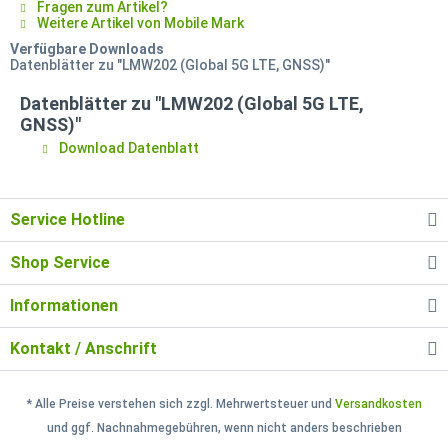
Fragen zum Artikel?
Weitere Artikel von Mobile Mark
Verfügbare Downloads
Datenblätter zu "LMW202 (Global 5G LTE, GNSS)"
Datenblätter zu "LMW202 (Global 5G LTE,
GNSS)"
Download Datenblatt
Service Hotline
Shop Service
Informationen
Kontakt / Anschrift
* Alle Preise verstehen sich zzgl. Mehrwertsteuer und
Versandkosten
und ggf. Nachnahmegebühren, wenn nicht anders beschrieben