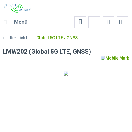
Menü
Übersicht
Global 5G LTE / GNSS
LMW202 (Global 5G LTE, GNSS)