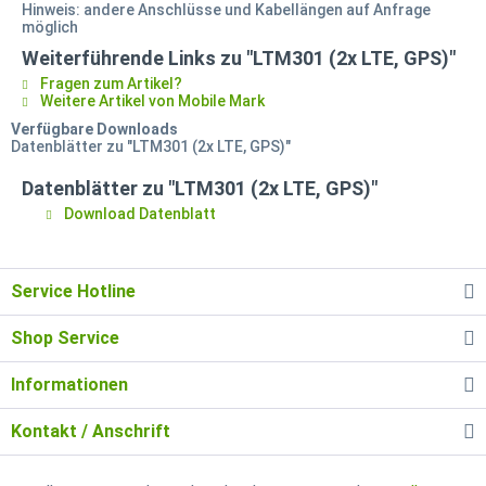
Hinweis: andere Anschlüsse und Kabellängen auf Anfrage
möglich
Weiterführende Links zu "LTM301 (2x LTE, GPS)"
Fragen zum Artikel?
Weitere Artikel von Mobile Mark
Verfügbare Downloads
Datenblätter zu "LTM301 (2x LTE, GPS)"
Datenblätter zu "LTM301 (2x LTE, GPS)"
Download Datenblatt
Service Hotline
Shop Service
Informationen
Kontakt / Anschrift