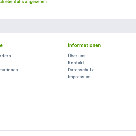
ch ebenfalls angesehen
ce
Informationen
rdern
Über uns
Kontakt
mationen
Datenschutz
Impressum