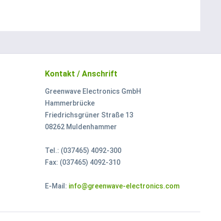
Kontakt / Anschrift
Greenwave Electronics GmbH
Hammerbrücke
Friedrichsgrüner Straße 13
08262 Muldenhammer
Tel.: (037465) 4092-300
Fax: (037465) 4092-310
E-Mail:
info@greenwave-electronics.com